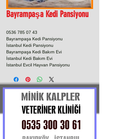
Bayrampaşa Kedi Pansiyonu
0536 785 07 43
Bayrampaşa Kedi Pansiyonu
İstanbul Kedi Pansiyonu
Bayrampaşa Kedi Bakım Evi
İstanbul Kedi Bakım Evi
İstanbul Evcil Hayvan Pansiyonu