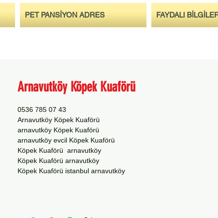
PET PANSİYON ADRES
FAYDALI BİLGİLE
Arnavutköy Köpek Kuaförü
0536 785 07 43
Arnavutköy Köpek Kuaförü
arnavutköy Köpek Kuaförü
arnavutköy evcil Köpek Kuaförü
Köpek Kuaförü arnavutköy
Köpek Kuaförü arnavutköy
Köpek Kuaförü istanbul arnavutköy