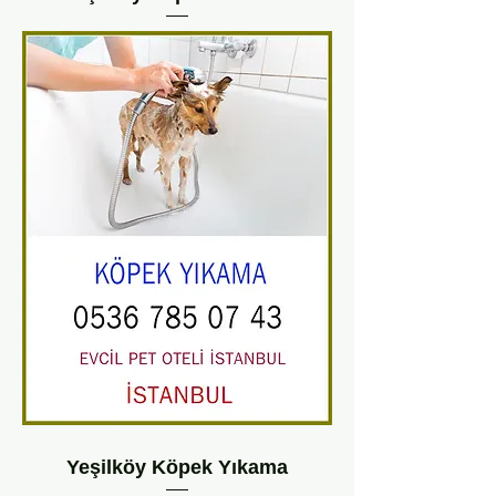
Yeşilköy Köpek Yıkama