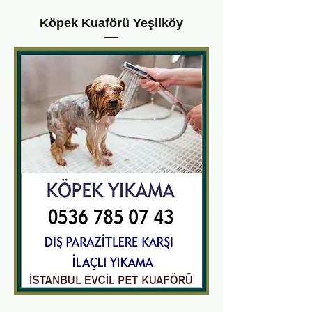
Köpek Kuaförü Yeşilköy