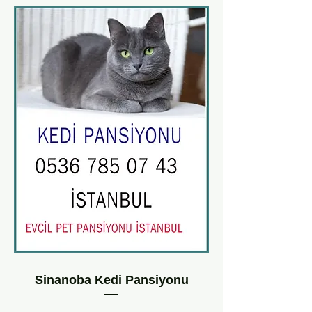
Sinanoba Kedi Pansiyonu