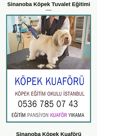
Sinanoba Köpek Tuvalet Eğitimi
Sinanoba Köpek Kuaförü