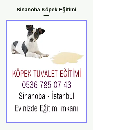
Sinanoba Köpek Eğitimi