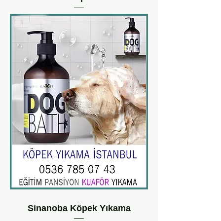
Sinanoba Köpek Yıkama