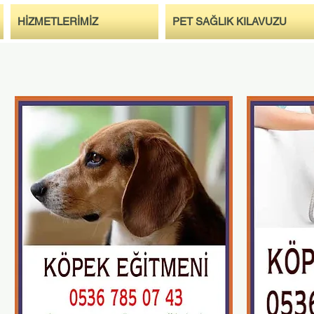
HİZMETLERİMİZ
PET SAĞLIK KILAVUZU