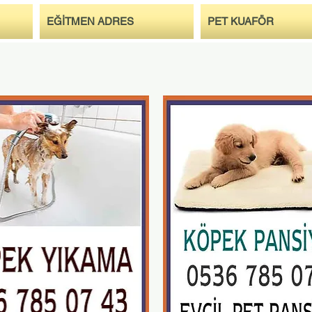
EĞİTMEN ADRES
PET KUAFÖR