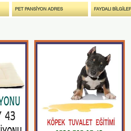
PET PANSİYON ADRES
FAYDALI BİLGİLE