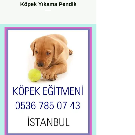
Köpek Yıkama Pendik