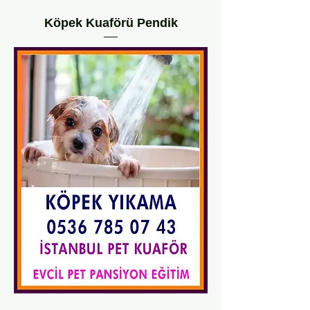
Köpek Kuaförü Pendik