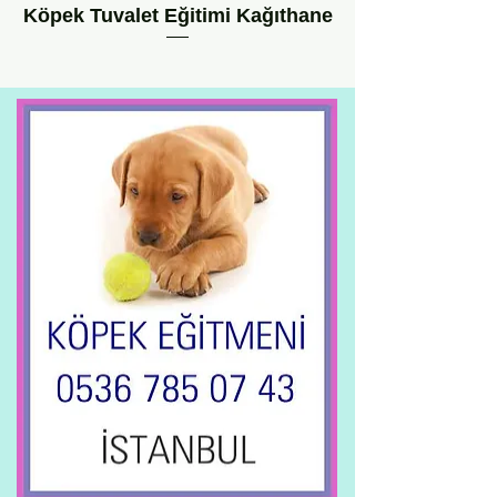
Köpek Tuvalet Eğitimi Kağıthane