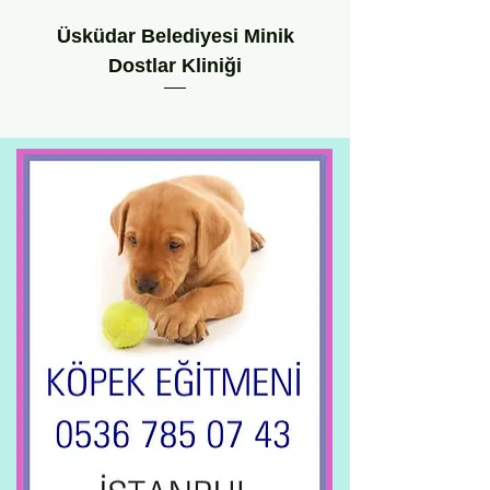
Üsküdar Belediyesi Minik
Dostlar Kliniği