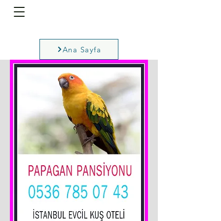
Ana Sayfa