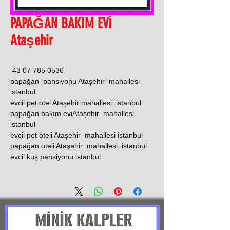
PAPAĞAN BAKIM EVİ
Ataşehir
0536 785 07 43
papağan pansiyonu Ataşehir mahallesi
istanbul
evcil pet otel Ataşehir mahallesi istanbul
papağan bakım eviAtaşehir mahallesi
istanbul
evcil pet oteli Ataşehir mahallesi istanbul
papağan oteli Ataşehir mahallesi. istanbul
evcil kuş pansiyonu istanbul