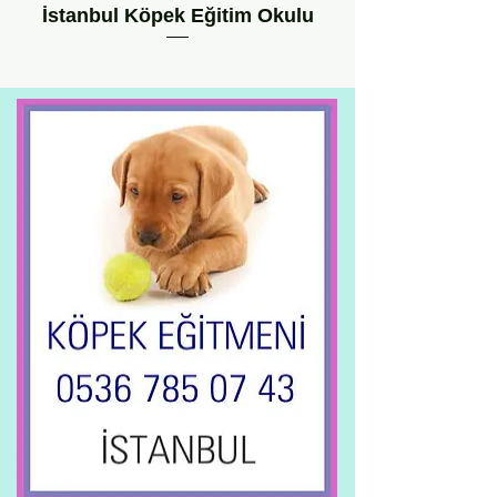
İstanbul Köpek Eğitim Okulu