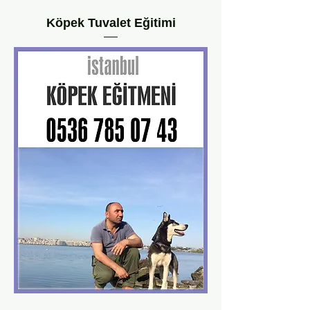
Köpek Tuvalet Eğitimi