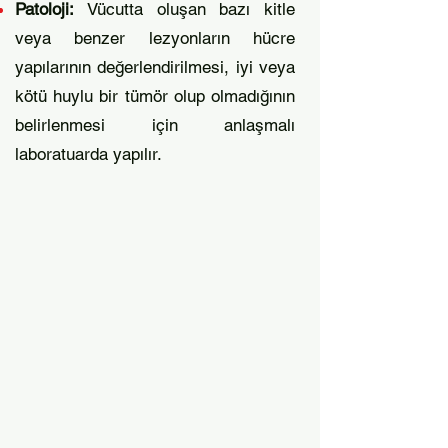
Patoloji:
Vücutta oluşan bazı kitle
veya benzer lezyonların hücre
yapılarının değerlendirilmesi, iyi veya
kötü huylu bir tümör olup olmadığının
belirlenmesi için anlaşmalı
laboratuarda yapılır.