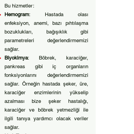
Bu hizmetler:
Hemogram
: Hastada olası
enfeksiyon, anemi, bazı pıhtılaşma
bozuklukları, bağışıklık gibi
parametreleri değerlendirmemizi
sağlar.
Biyokimya
: Böbrek, karaciğer,
pankreas gibi iç organların
fonksiyonlarını değerlendirmemizi
sağlar. Örneğin hastada şeker, üre,
karaciğer enzimlerinin yükselip
azalması bize şeker hastalığı,
karaciğer ve böbrek yetmezliği ile
ilgili tanıya yardımcı olacak veriler
sağlar.