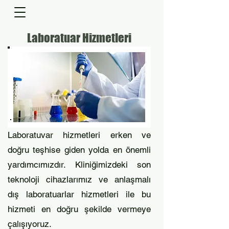
Laboratuar Hizmetleri
Laboratuvar hizmetleri erken ve
doğru teşhise giden yolda en önemli
yardımcımızdır. Kliniğimizdeki son
teknoloji cihazlarımız ve anlaşmalı
dış laboratuarlar hizmetleri ile bu
hizmeti en doğru şekilde vermeye
çalışıyoruz.