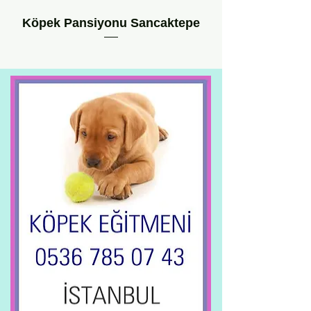
Köpek Pansiyonu Sancaktepe