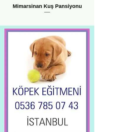
Mimarsinan Kuş Pansiyonu