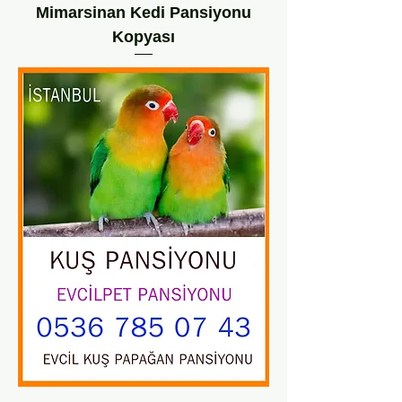
Mimarsinan Kedi Pansiyonu
Kopyası