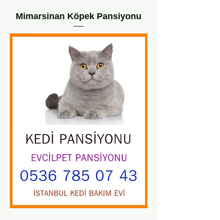
Mimarsinan Köpek Pansiyonu