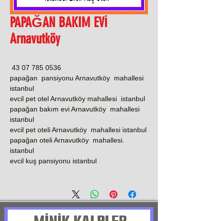
PAPAĞAN BAKIM EVİ
Arnavutköy
0536 785 07 43
papağan pansiyonu Arnavutköy mahallesi
istanbul
evcil pet otel Arnavutköy mahallesi istanbul
papağan bakım evi Arnavutköy mahallesi
istanbul
evcil pet oteli Arnavutköy mahallesi istanbul
papağan oteli Arnavutköy mahallesi.
istanbul
evcil kuş pansiyonu istanbul