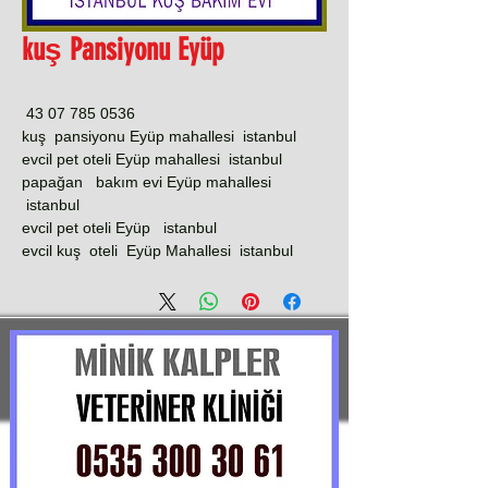
kuş Pansiyonu Eyüp
0536 785 07 43
kuş pansiyonu Eyüp mahallesi istanbul
evcil pet oteli Eyüp mahallesi istanbul
papağan bakım evi Eyüp mahallesi
istanbul
evcil pet oteli Eyüp istanbul
evcil kuş oteli Eyüp Mahallesi istanbul