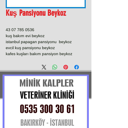
Kuş Pansiyonu Beykoz
0536 785 07 43
kuş bakım evi beykoz
istanbul papagan pansiyonu beykoz
evcil kuş pansiyonu beykoz
kafes kuşları bakım pansiyon beykoz