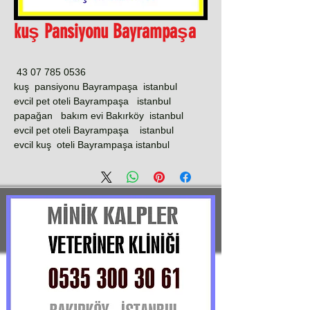
kuş Pansiyonu Bayrampaşa
0536 785 07 43
kuş pansiyonu Bayrampaşa istanbul
evcil pet oteli Bayrampaşa istanbul
papağan bakım evi Bakırköy istanbul
evcil pet oteli Bayrampaşa istanbul
evcil kuş oteli Bayrampaşa istanbul