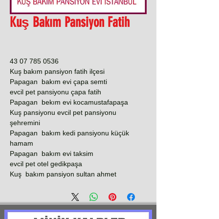
Kuş Bakım Pansiyon Fatih
0536 785 07 43
Kuş bakım pansiyon fatih ilçesi
Papagan bakım evi çapa semti
evcil pet pansiyonu çapa fatih
Papagan bekım evi kocamustafapaşa
Kuş pansiyonu evcil pet pansiyonu
şehremini
Papagan bakım kedi pansiyonu küçük
hamam
Papagan bakım evi taksim
evcil pet otel gedikpaşa
Kuş bakım pansiyon sultan ahmet