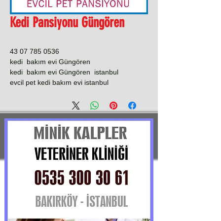
Kedi Pansiyonu Güngören
0536 785 07 43
kedi bakım evi Güngören
kedi bakım evi Güngören istanbul
evcil pet kedi bakım evi istanbul