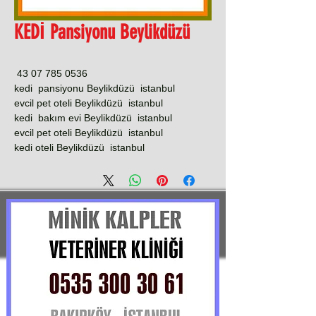
KEDİ Pansiyonu Beylikdüzü
0536 785 07 43
kedi pansiyonu Beylikdüzü istanbul
evcil pet oteli Beylikdüzü istanbul
kedi bakım evi Beylikdüzü istanbul
evcil pet oteli Beylikdüzü istanbul
kedi oteli Beylikdüzü istanbul