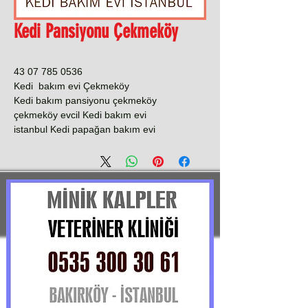
Kedi Pansiyonu Çekmeköy
0536 785 07 43
Kedi bakım evi Çekmeköy
Kedi bakım pansiyonu çekmeköy
çekmeköy evcil Kedi bakım evi
istanbul Kedi papağan bakım evi