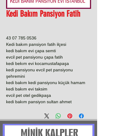
Kedi Bakım Pansiyon Fatih
0536 785 07 43
Kedi bakım pansiyon fatih ilçesi
kedi bakım evi çapa semti
evcil pet pansiyonu çapa fatih
kedi bekım evi kocamustafapaşa
kedi pansiyonu evcil pet pansiyonu
şehremini
kedi bakım kedi pansiyonu küçük hamam
kedi bakım evi taksim
evcil pet otel gedikpaşa
kedi bakım pansiyon sultan ahmet