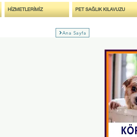
HİZMETLERİMİZ
PET SAĞLIK KILAVUZU
Ana Sayfa