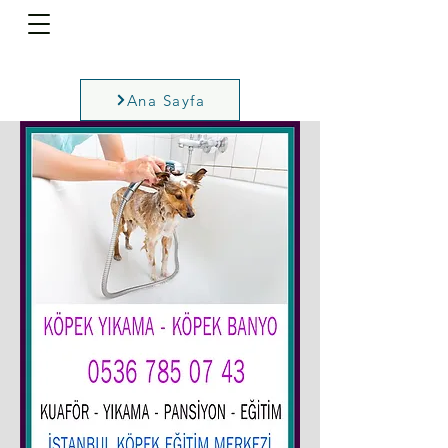
Ana Sayfa