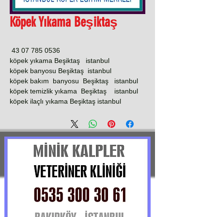
Köpek Yıkama Beşiktaş
0536 785 07 43
köpek yıkama Beşiktaş istanbul
köpek banyosu Beşiktaş istanbul
köpek bakım banyosu Beşiktaş istanbul
köpek temizlik yıkama Beşiktaş istanbul
köpek ilaçlı yıkama Beşiktaş istanbul