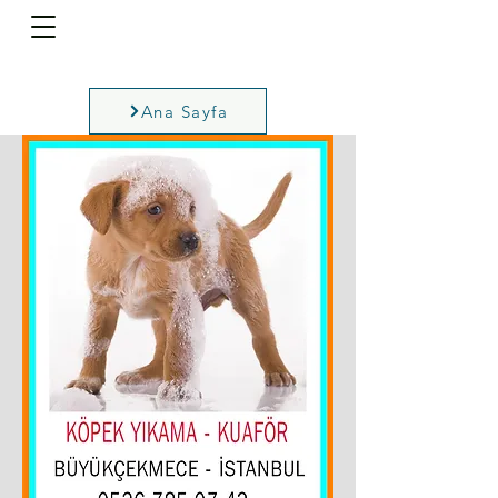
Ana Sayfa