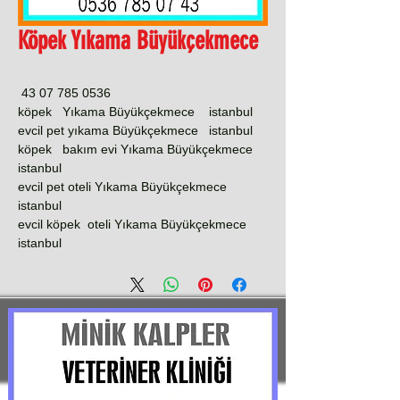
Köpek Yıkama Büyükçekmece
0536 785 07 43
köpek Yıkama Büyükçekmece istanbul
evcil pet yıkama Büyükçekmece istanbul
köpek bakım evi Yıkama Büyükçekmece
istanbul
evcil pet oteli Yıkama Büyükçekmece
istanbul
evcil köpek oteli Yıkama Büyükçekmece
istanbul