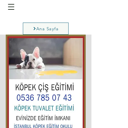
Ana Sayfa