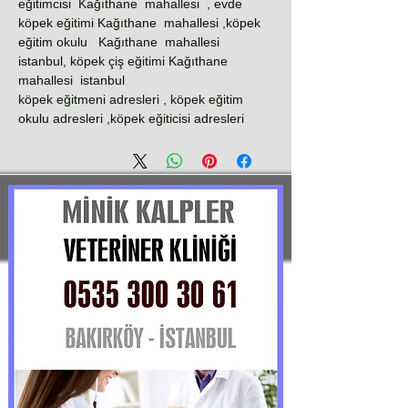
eğitimcisi Kağıthane mahallesi , evde
köpek eğitimi Kağıthane mahallesi ,köpek
eğitim okulu Kağıthane mahallesi
istanbul, köpek çiş eğitimi Kağıthane
mahallesi istanbul
köpek eğitmeni adresleri , köpek eğitim
okulu adresleri ,köpek eğiticisi adresleri