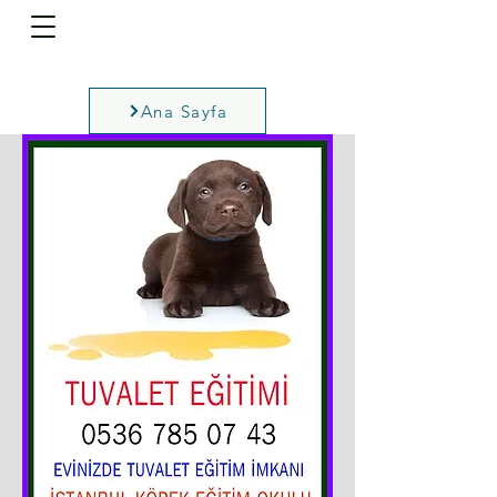
Ana Sayfa