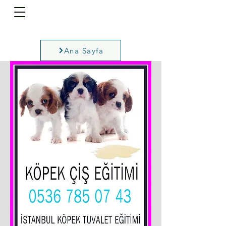
Ana Sayfa