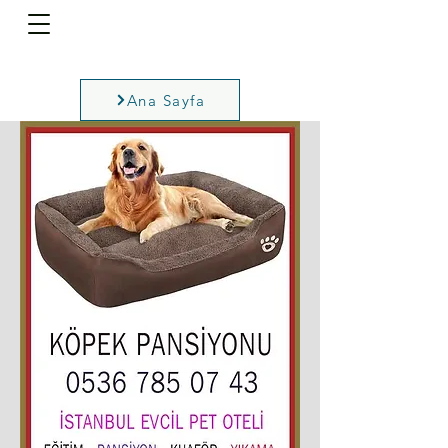
Ana Sayfa