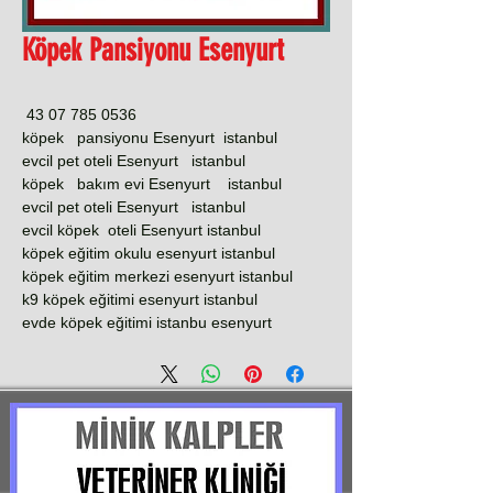
Köpek Pansiyonu Esenyurt
0536 785 07 43
köpek pansiyonu Esenyurt istanbul
evcil pet oteli Esenyurt istanbul
köpek bakım evi Esenyurt istanbul
evcil pet oteli Esenyurt istanbul
evcil köpek oteli Esenyurt istanbul
köpek eğitim okulu esenyurt istanbul
köpek eğitim merkezi esenyurt istanbul
k9 köpek eğitimi esenyurt istanbul
evde köpek eğitimi istanbu esenyurt