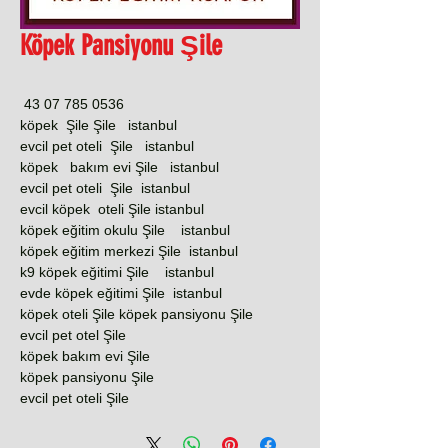
Köpek Pansiyonu Şile
0536 785 07 43
köpek Şile Şile istanbul
evcil pet oteli Şile istanbul
köpek bakım evi Şile istanbul
evcil pet oteli Şile istanbul
evcil köpek oteli Şile istanbul
köpek eğitim okulu Şile istanbul
köpek eğitim merkezi Şile istanbul
k9 köpek eğitimi Şile istanbul
evde köpek eğitimi Şile istanbul
köpek oteli Şile köpek pansiyonu Şile
evcil pet otel Şile
köpek bakım evi Şile
köpek pansiyonu Şile
evcil pet oteli Şile