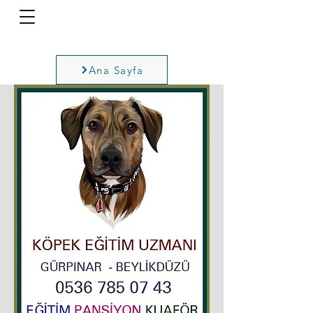
Ana Sayfa