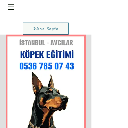
Ana Sayfa