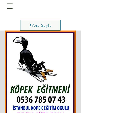
Ana Sayfa