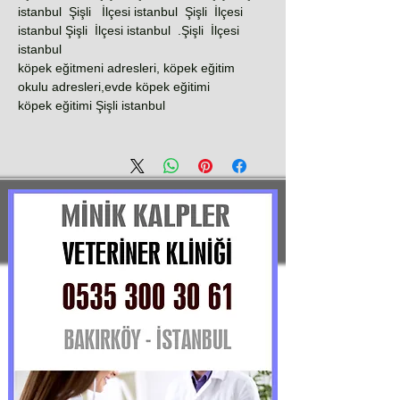
istanbul Şişli İlçesi istanbul Şişli İlçesi
istanbul Şişli İlçesi istanbul .Şişli İlçesi
istanbul
köpek eğitmeni adresleri, köpek eğitim
okulu adresleri,evde köpek eğitimi
köpek eğitimi Şişli istanbul