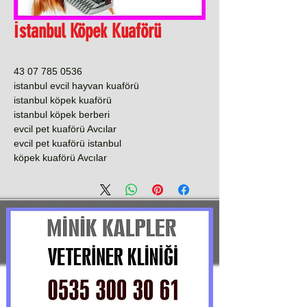
İstanbul Köpek Kuaförü
0536 785 07 43
istanbul evcil hayvan kuaförü
istanbul köpek kuaförü
istanbul köpek berberi
evcil pet kuaförü Avcılar
evcil pet kuaförü istanbul
köpek kuaförü Avcılar