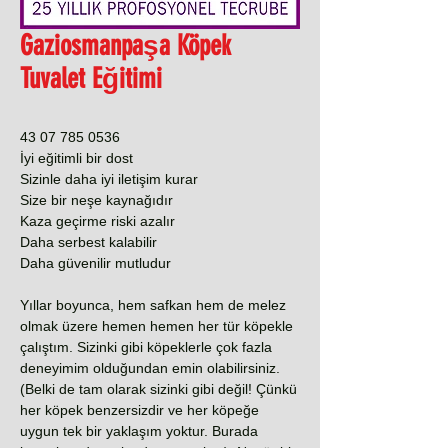
Gaziosmanpaşa Köpek
Tuvalet Eğitimi
0536 785 07 43
İyi eğitimli bir dost
Sizinle daha iyi iletişim kurar
Size bir neşe kaynağıdır
Kaza geçirme riski azalır
Daha serbest kalabilir
Daha güvenilir mutludur
Yıllar boyunca, hem safkan hem de melez
olmak üzere hemen hemen her tür köpekle
çalıştım. Sizinki gibi köpeklerle çok fazla
deneyimim olduğundan emin olabilirsiniz.
(Belki de tam olarak sizinki gibi değil! Çünkü
her köpek benzersizdir ve her köpeğe
uygun tek bir yaklaşım yoktur. Burada