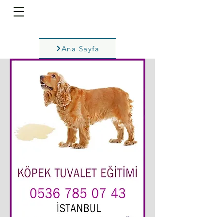
Ana Sayfa