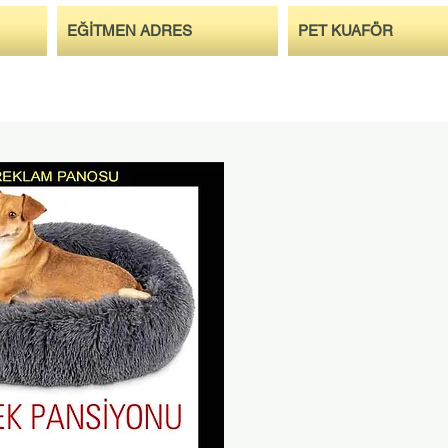
EĞİTMEN ADRES
PET KUAFÖR