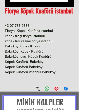
Florya Köpek Kuaförü istanbul
0536 785 07 43
Florya Köpek Kuaförü istanbul
köpek traşı florya istanbul
köpek tüy kesimi florya istanbul
Bakırköy Köpek Kuaförü
Bakırköy Köpek Kuaförü
Bakırköy evcil Köpek Kuaförü
Köpek Kuaförü Bakırköy
Köpek Kuaförü Bakırköy
Köpek Kuaförü istanbul Bakırköy