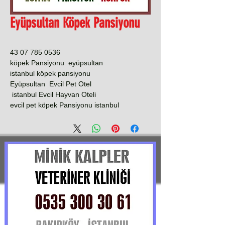
Eyüpsultan Köpek Pansiyonu
0536 785 07 43
köpek Pansiyonu eyüpsultan
istanbul köpek pansiyonu
Eyüpsultan Evcil Pet Otel
istanbul Evcil Hayvan Oteli
evcil pet köpek Pansiyonu istanbul