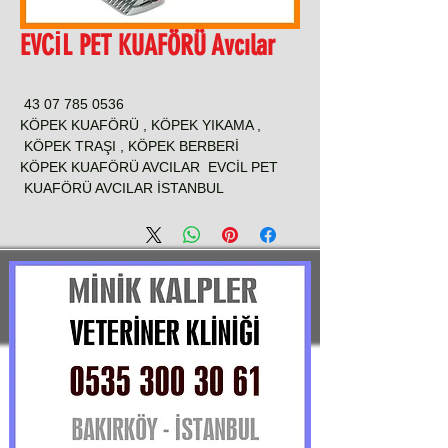
EVCİL PET KUAFÖRÜ Avcılar
0536 785 07 43
KÖPEK KUAFÖRÜ , KÖPEK YIKAMA ,
KÖPEK TRAŞI , KÖPEK BERBERİ
KÖPEK KUAFÖRÜ AVCILAR EVCİL PET
KUAFÖRÜ AVCILAR İSTANBUL