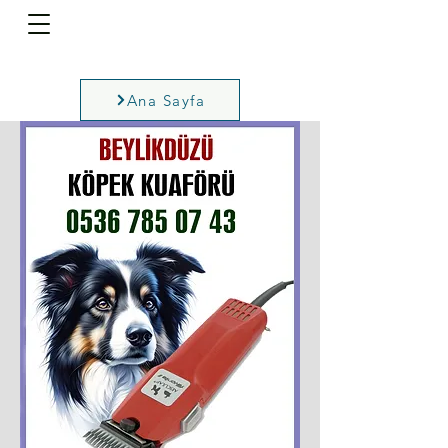
Ana Sayfa