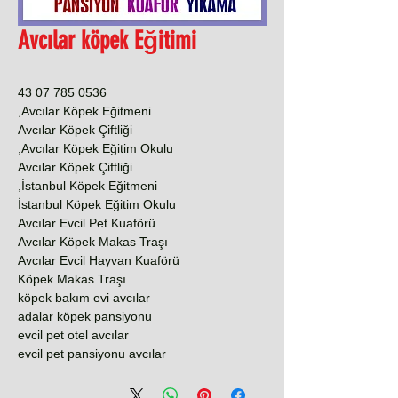
Avcılar köpek Eğitimi
0536 785 07 43
Avcılar Köpek Eğitmeni,
Avcılar Köpek Çiftliği
Avcılar Köpek Eğitim Okulu,
Avcılar Köpek Çiftliği
İstanbul Köpek Eğitmeni,
İstanbul Köpek Eğitim Okulu
Avcılar Evcil Pet Kuaförü
Avcılar Köpek Makas Traşı
Avcılar Evcil Hayvan Kuaförü
Köpek Makas Traşı
köpek bakım evi avcılar
adalar köpek pansiyonu
evcil pet otel avcılar
evcil pet pansiyonu avcılar