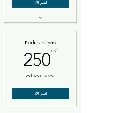
اشتر الآن
Köpek Pansiyonu
Kedi Pansiyon
TRY
TRY
250
Evcil Hayvan Pansiyon
اشتر الآن