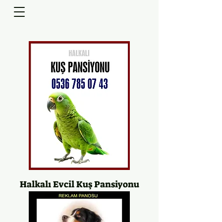
Halkalı Evcil Kuş Pansiyonu