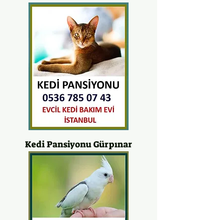
Kedi Pansiyonu Gürpınar