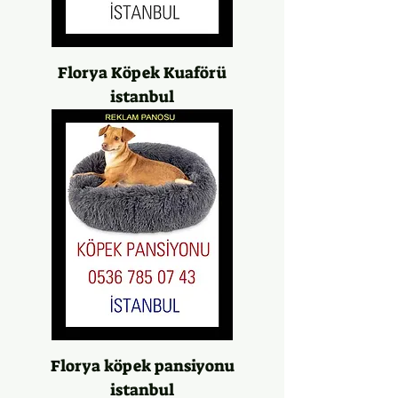
Florya Köpek Kuaförü
istanbul
Florya köpek pansiyonu
istanbul