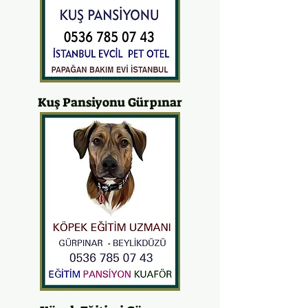
Kuş Pansiyonu Gürpınar