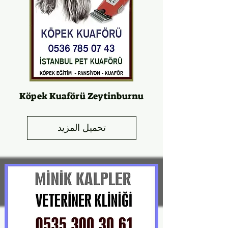
Köpek Kuaförü Zeytinburnu
تحميل المزيد