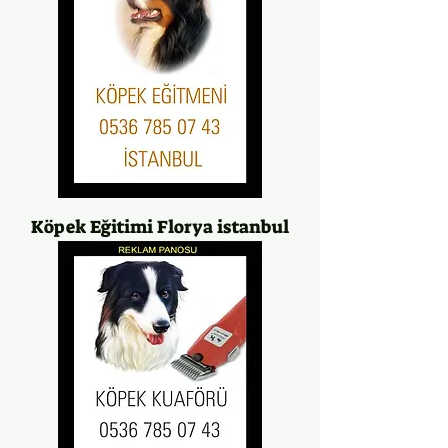
Köpek Eğitimi Florya istanbul