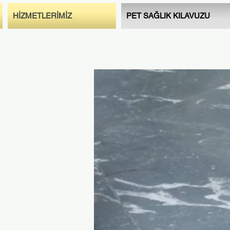
HİZMETLERİMİZ
PET SAĞLIK KILAVUZU