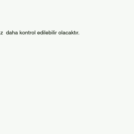
 daha kontrol edilebilir olacaktır.