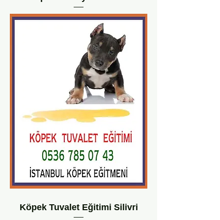
Köpek Tuvalet Eğitimi Silivri