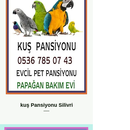
kuş Pansiyonu Silivri