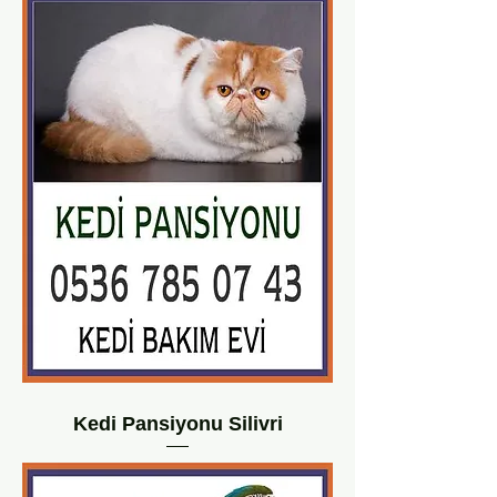
Kedi Pansiyonu Silivri