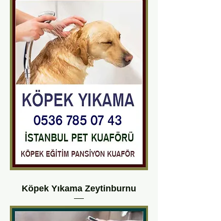
Köpek Yıkama Zeytinburnu