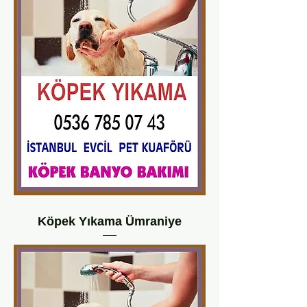
Köpek Yıkama Ümraniye