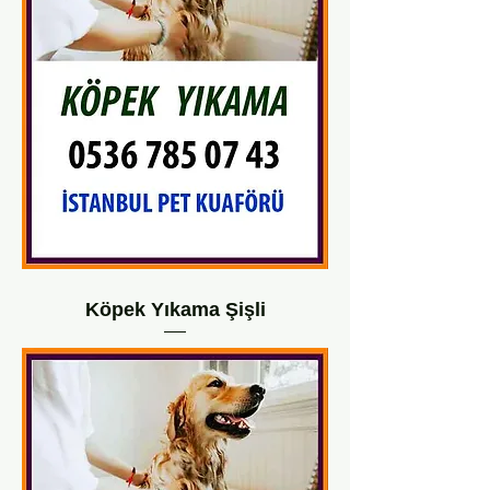
Köpek Yıkama Şişli