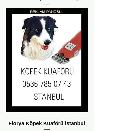
Florya Köpek Kuaförü istanbul