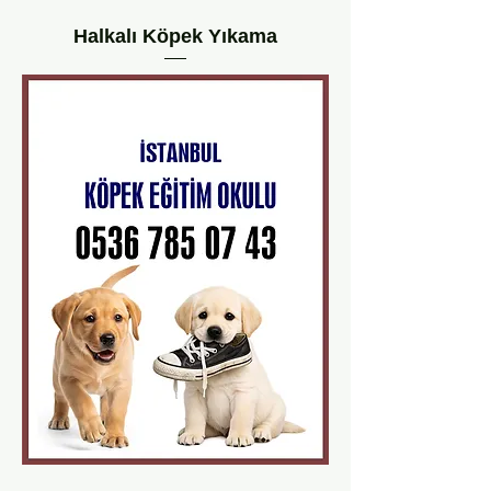
Halkalı Köpek Yıkama