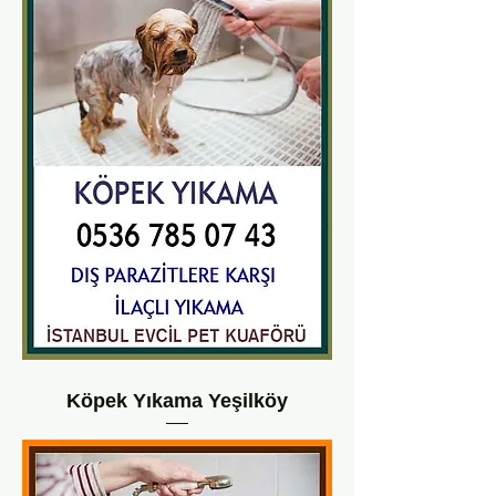
Köpek Yıkama Yeşilköy