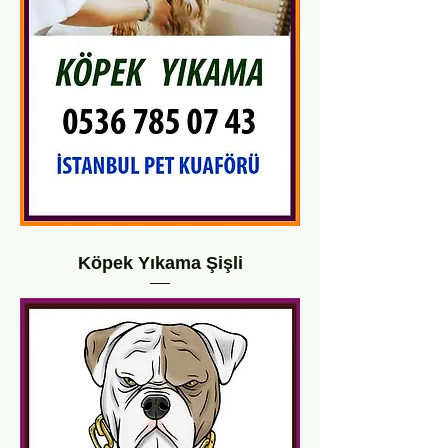
Köpek Yıkama Şişli