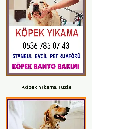
Köpek Yıkama Tuzla