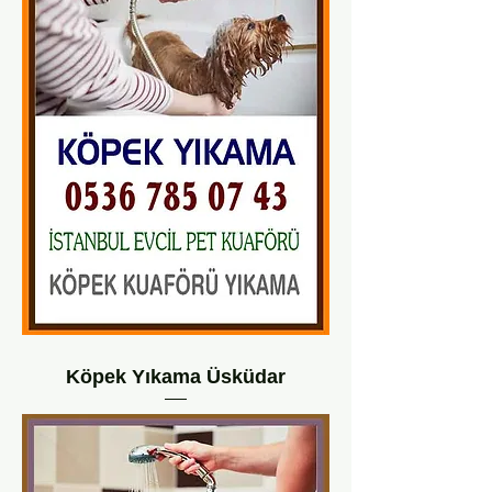
Köpek Yıkama Üsküdar