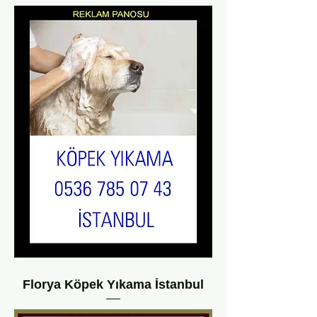
Florya Köpek Yıkama İstanbul