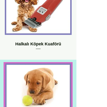
Halkalı Köpek Kuaförü