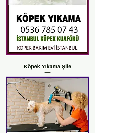
Köpek Yıkama Şile