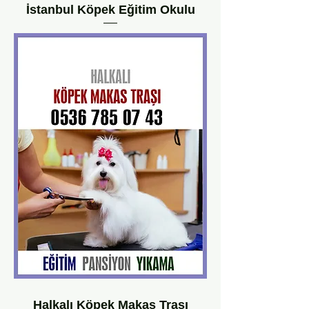
İstanbul Köpek Eğitim Okulu
Halkalı Köpek Makas Traşı