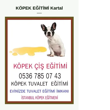
KÖPEK EĞİTİMİ Kartal