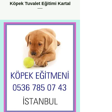
Köpek Tuvalet Eğitimi Kartal