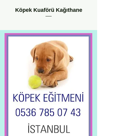
Köpek Kuaförü Kağıthane