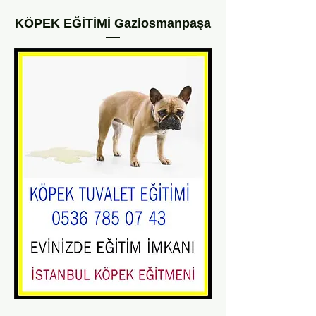
KÖPEK EĞİTİMİ Gaziosmanpaşa