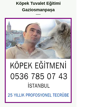
Köpek Tuvalet Eğitimi
Gaziosmanpaşa