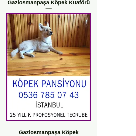
Gaziosmanpaşa Köpek Kuaförü
Gaziosmanpaşa Köpek