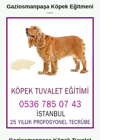
Gaziosmanpaşa Köpek Eğitmeni