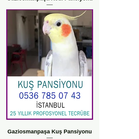
Gaziosmanpaşa Kuş Pansiyonu